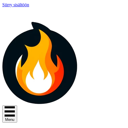
Siirry sisältöön
Menu