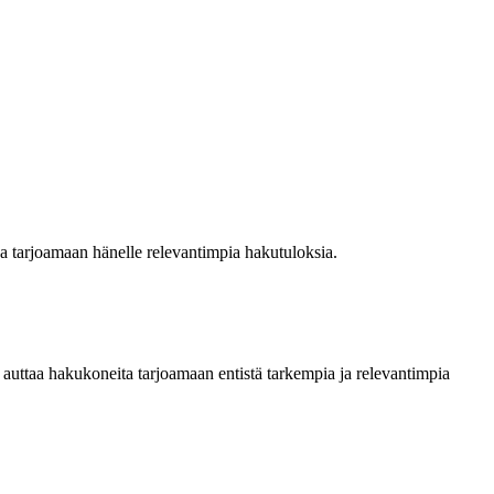
ja tarjoamaan hänelle relevantimpia hakutuloksia.
auttaa hakukoneita tarjoamaan entistä tarkempia ja relevantimpia