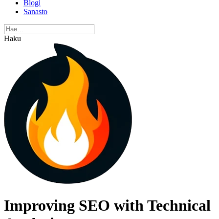
Blogi
Sanasto
Haku
Improving SEO with Technical