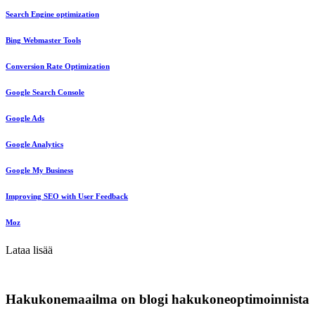
Search Engine optimization
Bing Webmaster Tools
Conversion Rate Optimization
Google Search Console
Google Ads
Google Analytics
Google My Business
Improving SEO with User Feedback
Moz
Lataa lisää
Hakukonemaailma on blogi hakukoneoptimoinnista