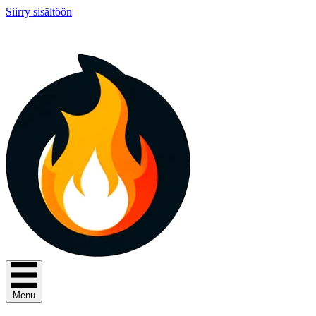
Siirry sisältöön
Menu