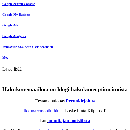
Google Search Console
Google My Business
Google Ads
Google Analytics
Improving SEO with User Feedback
Moz
Lataa lisää
Hakukonemaailma on blogi hakukoneoptimoinnista
Testamenttiopas
Perunkirjoitus
Ikkunaremontin hinta
. Laske hinta Kilpilasi.fi
Lue
muuttajan muistilista