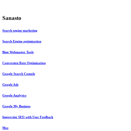
Sanasto
Search engine marketing
Search Engine optimization
Bing Webmaster Tools
Conversion Rate Optimization
Google Search Console
Google Ads
Google Analytics
Google My Business
Improving SEO with User Feedback
Moz