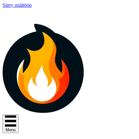
Siirry sisältöön
Menu