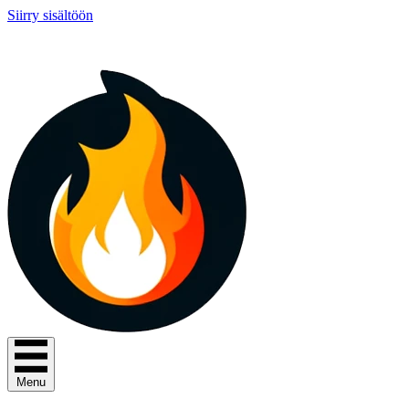
Siirry sisältöön
Menu