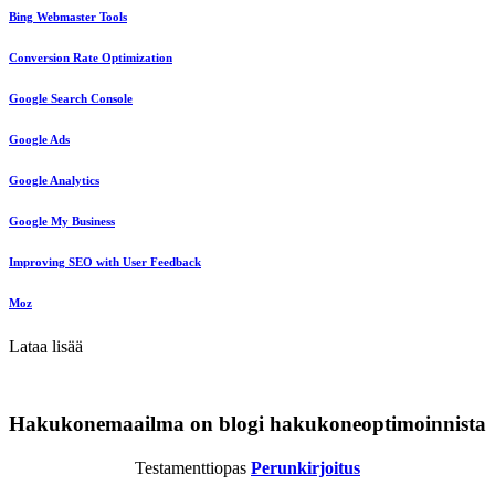
Bing Webmaster Tools
Conversion Rate Optimization
Google Search Console
Google Ads
Google Analytics
Google My Business
Improving SEO with User Feedback
Moz
Lataa lisää
Hakukonemaailma on blogi hakukoneoptimoinnista
Testamenttiopas
Perunkirjoitus