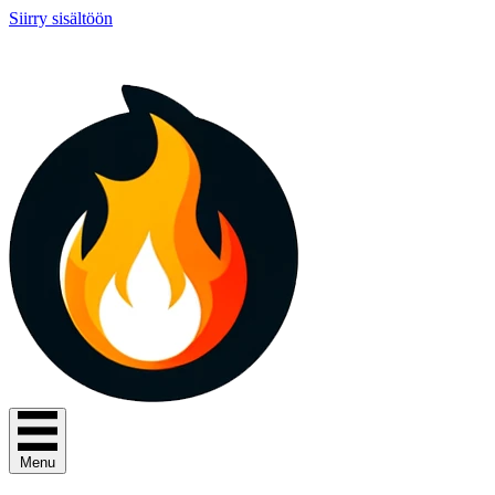
Siirry sisältöön
Menu