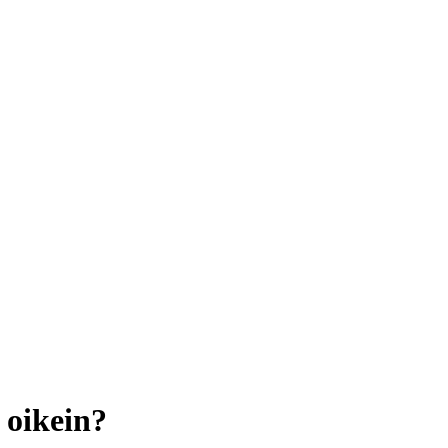
 oikein?