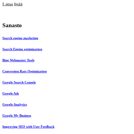
Lataa lisää
Sanasto
Search engine marketing
Search Engine optimization
Bing Webmaster Tools
Conversion Rate Optimization
Google Search Console
Google Ads
Google Analytics
Google My Business
Improving SEO with User Feedback