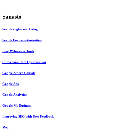
Sanasto
Search engine marketing
Search Engine optimization
Bing Webmaster Tools
Conversion Rate Optimization
Google Search Console
Google Ads
Google Analytics
Google My Business
Improving SEO with User Feedback
Moz