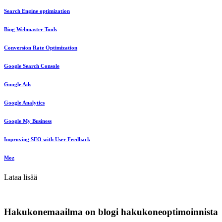
Search Engine optimization
Bing Webmaster Tools
Conversion Rate Optimization
Google Search Console
Google Ads
Google Analytics
Google My Business
Improving SEO with User Feedback
Moz
Lataa lisää
Hakukonemaailma on blogi hakukoneoptimoinnista