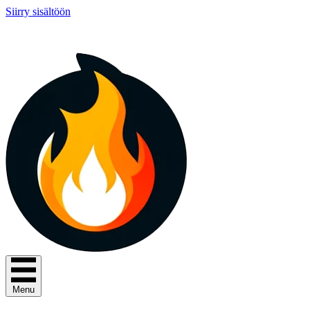
Siirry sisältöön
Menu