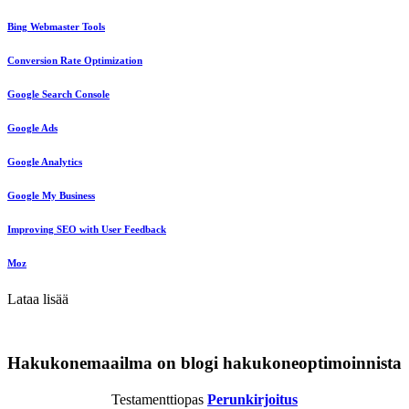
Bing Webmaster Tools
Conversion Rate Optimization
Google Search Console
Google Ads
Google Analytics
Google My Business
Improving SEO with User Feedback
Moz
Lataa lisää
Hakukonemaailma on blogi hakukoneoptimoinnista
Testamenttiopas
Perunkirjoitus