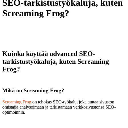
SEO-tarkistustyökaluja, kuten
Screaming Frog?
Kuinka käyttää advanced SEO-
tarkistustyökaluja, kuten Screaming
Frog?
Mikä on Screaming Frog?
Screaming Frog
on tehokas SEO-työkalu, joka auttaa sivuston
omistajia analysoimaan ja tarkistamaan verkkosivustonsa SEO-
optimoinnin.