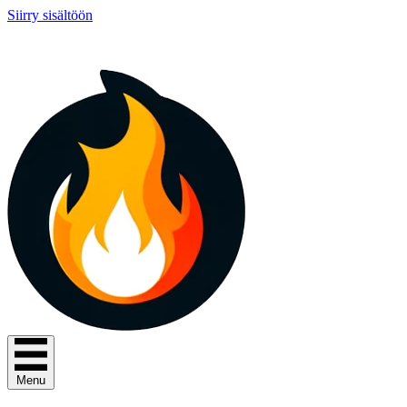
Siirry sisältöön
Menu