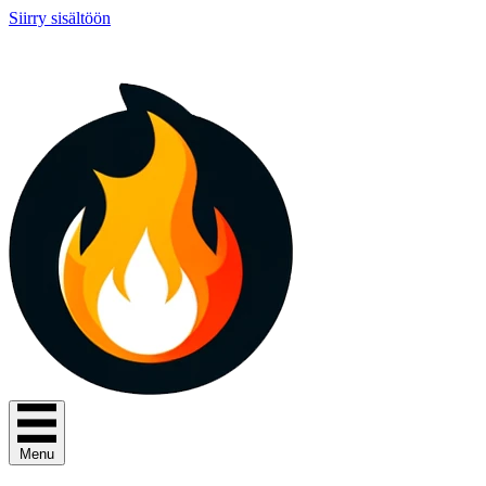
Siirry sisältöön
Menu