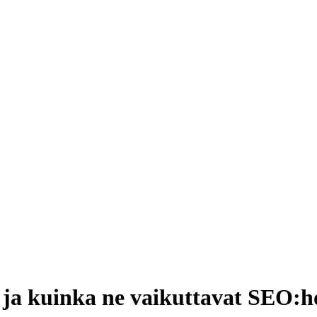
 ja kuinka ne vaikuttavat SEO: