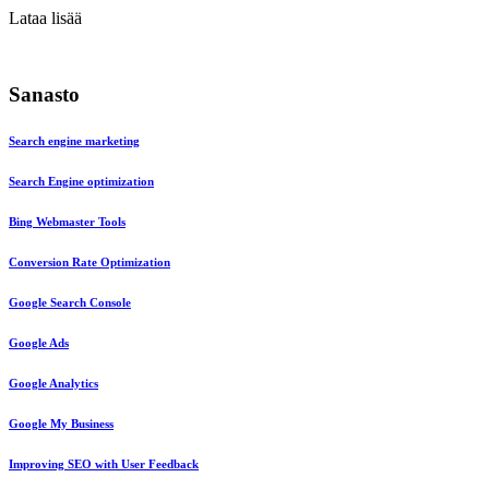
Lataa lisää
Sanasto
Search engine marketing
Search Engine optimization
Bing Webmaster Tools
Conversion Rate Optimization
Google Search Console
Google Ads
Google Analytics
Google My Business
Improving SEO with User Feedback