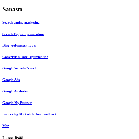
Sanasto
Search engine marketing
Search Engine optimization
Bing Webmaster Tools
Conversion Rate Optimization
Google Search Console
Google Ads
Google Analytics
Google My Business
Improving SEO with User Feedback
Moz
Lataa lisää