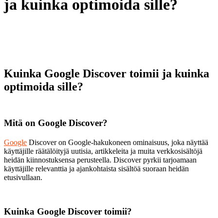
ja kuinka optimoida sille?
Kuinka Google Discover toimii ja kuinka
optimoida sille?
Mitä on Google Discover?
Google
Discover on Google-hakukoneen ominaisuus, joka näyttää
käyttäjille räätälöityjä uutisia, artikkeleita ja muita verkkosisältöjä
heidän kiinnostuksensa perusteella. Discover pyrkii tarjoamaan
käyttäjille relevanttia ja ajankohtaista sisältöä suoraan heidän
etusivullaan.
Kuinka Google Discover toimii?