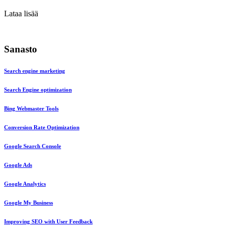
Lataa lisää
Sanasto
Search engine marketing
Search Engine optimization
Bing Webmaster Tools
Conversion Rate Optimization
Google Search Console
Google Ads
Google Analytics
Google My Business
Improving SEO with User Feedback