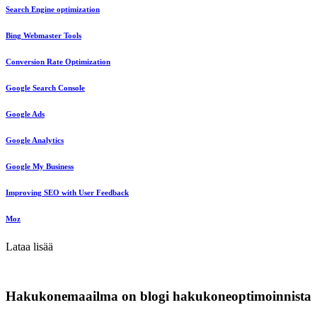
Search Engine optimization
Bing Webmaster Tools
Conversion Rate Optimization
Google Search Console
Google Ads
Google Analytics
Google My Business
Improving SEO with User Feedback
Moz
Lataa lisää
Hakukonemaailma on blogi hakukoneoptimoinnista