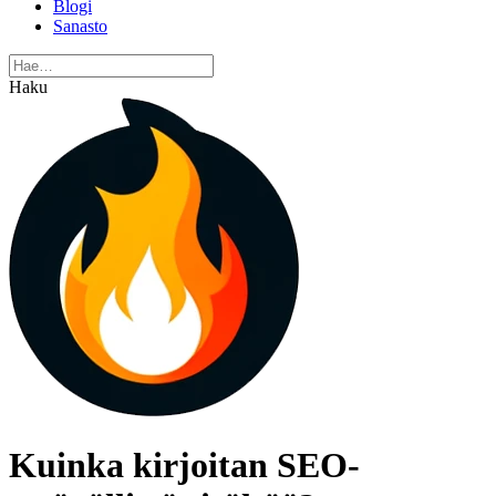
Blogi
Sanasto
Haku
Kuinka kirjoitan SEO-