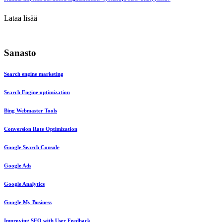
Lataa lisää
Sanasto
Search engine marketing
Search Engine optimization
Bing Webmaster Tools
Conversion Rate Optimization
Google Search Console
Google Ads
Google Analytics
Google My Business
Improving SEO with User Feedback