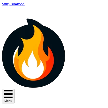
Siirry sisältöön
Menu