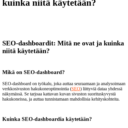
kuinka niitä käytetään?
SEO-dashboardit: Mitä ne ovat ja kuinka
niitä käytetään?
Mikä on SEO-dashboard?
SEO-dashboard on työkalu, joka auttaa seuraamaan ja analysoimaan
verkkosivuston hakukoneoptimointia (
SEO
) liittyviä dataa yhdessä
näkymässä. Se tarjoaa kattavan kuvan sivuston suorituskyvystä
hakukoneissa, ja auttaa tunnistamaan mahdollisia kehityskohteita.
Kuinka SEO-dashboardia käytetään?