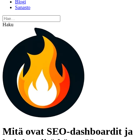
Blogi
Sanasto
Haku
Mitä ovat SEO-dashboardit ja