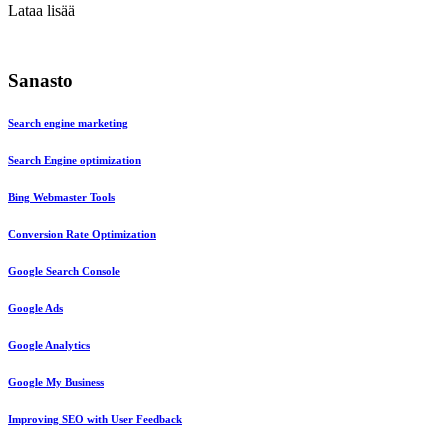
Lataa lisää
Sanasto
Search engine marketing
Search Engine optimization
Bing Webmaster Tools
Conversion Rate Optimization
Google Search Console
Google Ads
Google Analytics
Google My Business
Improving SEO with User Feedback