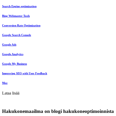
Search Engine optimization
Bing Webmaster Tools
Conversion Rate Optimization
Google Search Console
Google Ads
Google Analytics
Google My Business
Improving SEO with User Feedback
Moz
Lataa lisää
Hakukonemaailma on blogi hakukoneoptimoinnista