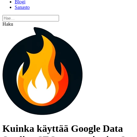
Blogi
Sanasto
Haku
Kuinka käyttää Google Data