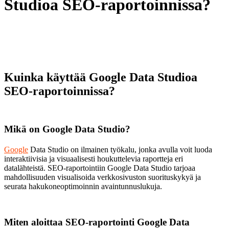
Studioa SEO-raportoinnissa?
Kuinka käyttää Google Data Studioa
SEO-raportoinnissa?
Mikä on Google Data Studio?
Google
Data Studio on ilmainen työkalu, jonka avulla voit luoda
interaktiivisia ja visuaalisesti houkuttelevia raportteja eri
datalähteistä. SEO-raportointiin Google Data Studio tarjoaa
mahdollisuuden visualisoida verkkosivuston suorituskykyä ja
seurata hakukoneoptimoinnin avaintunnuslukuja.
Miten aloittaa SEO-raportointi Google Data