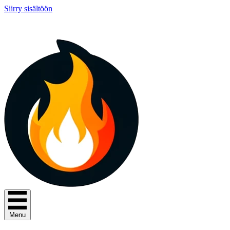
Siirry sisältöön
Menu