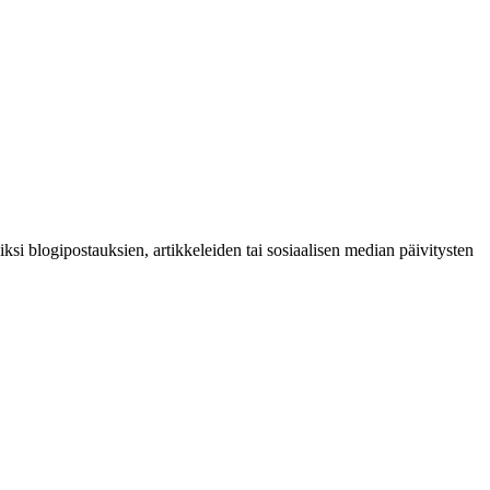
iksi blogipostauksien, artikkeleiden tai sosiaalisen median päivitysten