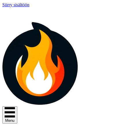
Siirry sisältöön
Menu