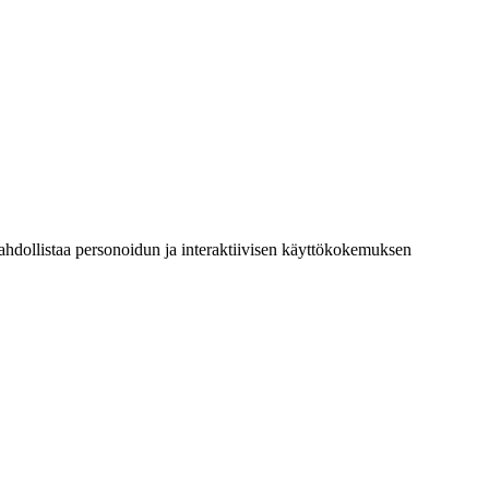
 mahdollistaa personoidun ja interaktiivisen käyttökokemuksen