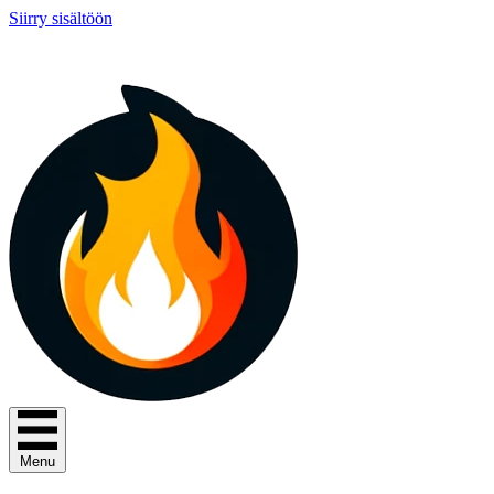
Siirry sisältöön
Menu