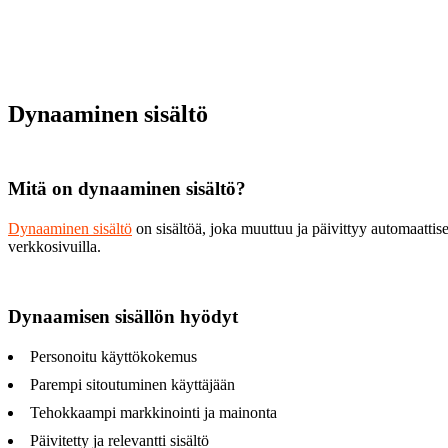
Dynaaminen sisältö
Mitä on dynaaminen sisältö?
Dynaaminen sisältö
on sisältöä, joka muuttuu ja päivittyy automaattis
verkkosivuilla.
Dynaamisen sisällön hyödyt
Personoitu käyttökokemus
Parempi sitoutuminen käyttäjään
Tehokkaampi markkinointi ja mainonta
Päivitetty ja relevantti sisältö