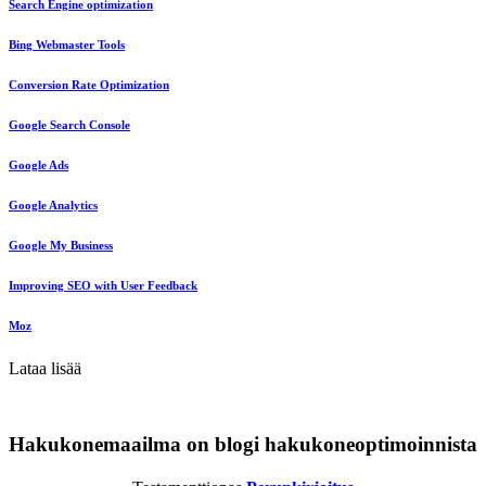
Search Engine optimization
Bing Webmaster Tools
Conversion Rate Optimization
Google Search Console
Google Ads
Google Analytics
Google My Business
Improving SEO with User Feedback
Moz
Lataa lisää
Hakukonemaailma on blogi hakukoneoptimoinnista