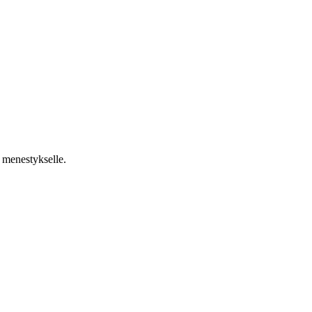
a menestykselle.