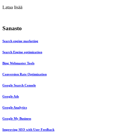
Lataa lisää
Sanasto
Search engine marketing
Search Engine optimization
Bing Webmaster Tools
Conversion Rate Optimization
Google Search Console
Google Ads
Google Analytics
Google My Business
Improving SEO with User Feedback