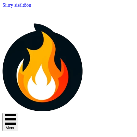
Siirry sisältöön
Menu