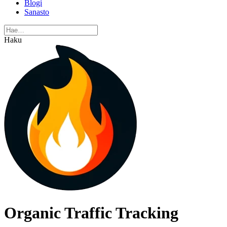
Blogi
Sanasto
Haku
Organic Traffic Tracking