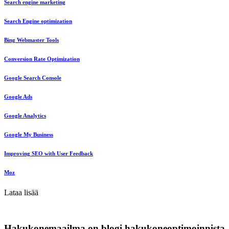
Search engine marketing
Search Engine optimization
Bing Webmaster Tools
Conversion Rate Optimization
Google Search Console
Google Ads
Google Analytics
Google My Business
Improving SEO with User Feedback
Moz
Lataa lisää
Hakukonemaailma on blogi hakukoneoptimoinnista