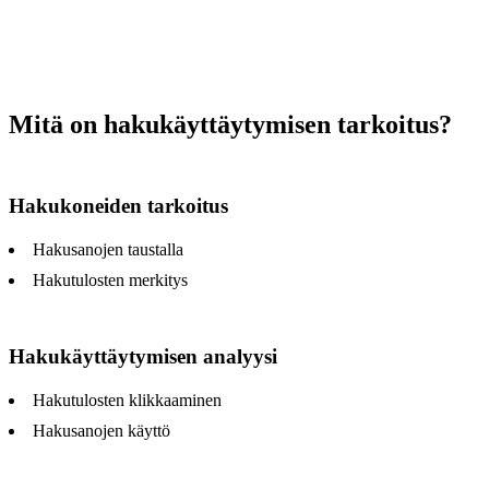
Mitä on hakukäyttäytymisen tarkoitus?
Hakukoneiden tarkoitus
Hakusanojen taustalla
Hakutulosten merkitys
Hakukäyttäytymisen analyysi
Hakutulosten klikkaaminen
Hakusanojen käyttö