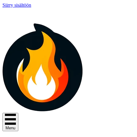
Siirry sisältöön
Menu