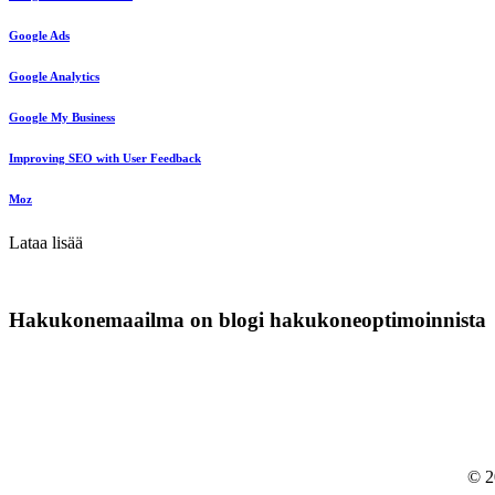
Google Ads
Google Analytics
Google My Business
Improving SEO with User Feedback
Moz
Lataa lisää
Hakukonemaailma on blogi hakukoneoptimoinnista
© 2