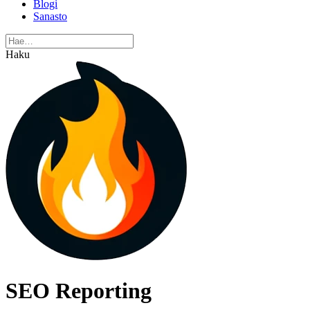
Blogi
Sanasto
Haku
SEO Reporting