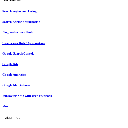
Search engine marketing
Search Engine optimization
Bing Webmaster Tools
Conversion Rate Optimization
Google Search Console
Google Ads
Google Analytics
Google My Business
Improving SEO with User Feedback
Moz
Lataa lisää