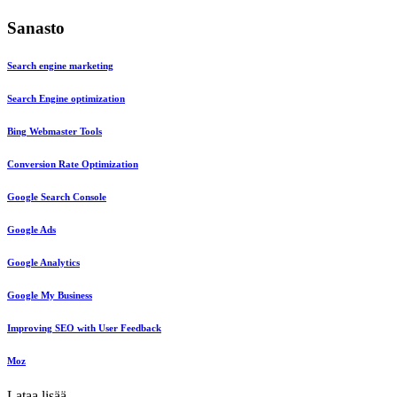
Sanasto
Search engine marketing
Search Engine optimization
Bing Webmaster Tools
Conversion Rate Optimization
Google Search Console
Google Ads
Google Analytics
Google My Business
Improving SEO with User Feedback
Moz
Lataa lisää