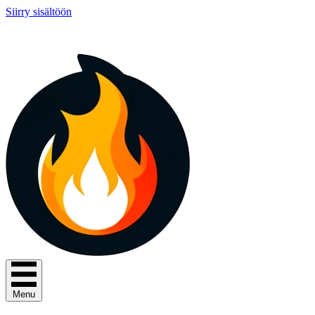
Siirry sisältöön
Menu