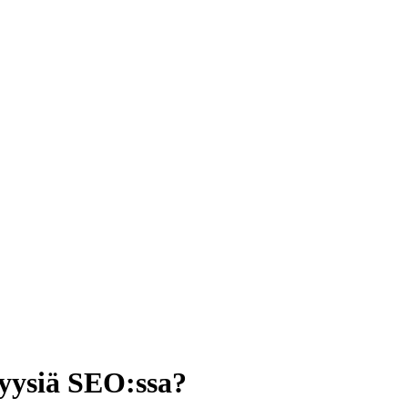
yysiä SEO:ssa?