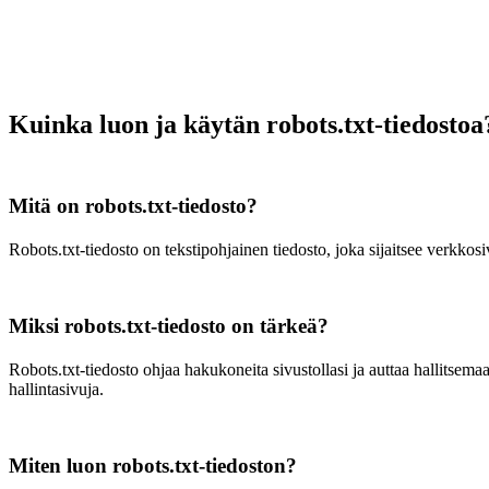
Kuinka luon ja käytän robots.txt-tiedostoa
Mitä on robots.txt-tiedosto?
Robots.txt-tiedosto on tekstipohjainen tiedosto, joka sijaitsee verkkosi
Miksi robots.txt-tiedosto on tärkeä?
Robots.txt-tiedosto ohjaa hakukoneita sivustollasi ja auttaa hallitsema
hallintasivuja.
Miten luon robots.txt-tiedoston?