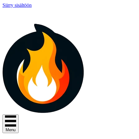
Siirry sisältöön
Menu