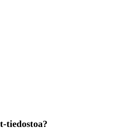
t-tiedostoa?