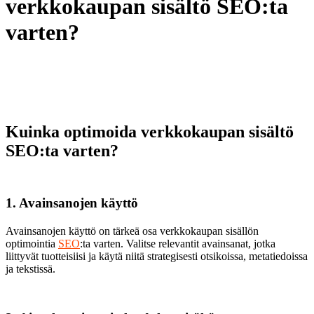
verkkokaupan sisältö SEO:ta
varten?
Kuinka optimoida verkkokaupan sisältö
SEO:ta varten?
1. Avainsanojen käyttö
Avainsanojen käyttö on tärkeä osa verkkokaupan sisällön
optimointia
SEO
:ta varten. Valitse relevantit avainsanat, jotka
liittyvät tuotteisiisi ja käytä niitä strategisesti otsikoissa, metatiedoissa
ja tekstissä.