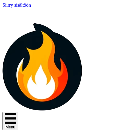
Siirry sisältöön
Menu