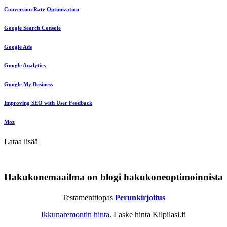
Conversion Rate Optimization
Google Search Console
Google Ads
Google Analytics
Google My Business
Improving SEO with User Feedback
Moz
Lataa lisää
Hakukonemaailma on blogi hakukoneoptimoinnista
Testamenttiopas
Perunkirjoitus
Ikkunaremontin hinta
. Laske hinta Kilpilasi.fi