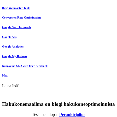
Bing Webmaster Tools
Conversion Rate Optimization
Google Search Console
Google Ads
Google Analytics
Google My Business
Improving SEO with User Feedback
Moz
Lataa lisää
Hakukonemaailma on blogi hakukoneoptimoinnista
Testamenttiopas
Perunkirjoitus