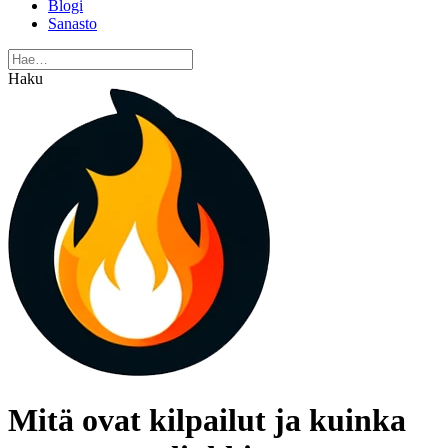
Blogi
Sanasto
Haku
Mitä ovat kilpailut ja kuinka