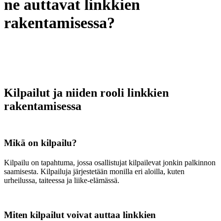
ne auttavat linkkien
rakentamisessa?
Kilpailut ja niiden rooli linkkien
rakentamisessa
Mikä on kilpailu?
Kilpailu on tapahtuma, jossa osallistujat kilpailevat jonkin palkinnon
saamisesta. Kilpailuja järjestetään monilla eri aloilla, kuten
urheilussa, taiteessa ja liike-elämässä.
Miten kilpailut voivat auttaa linkkien