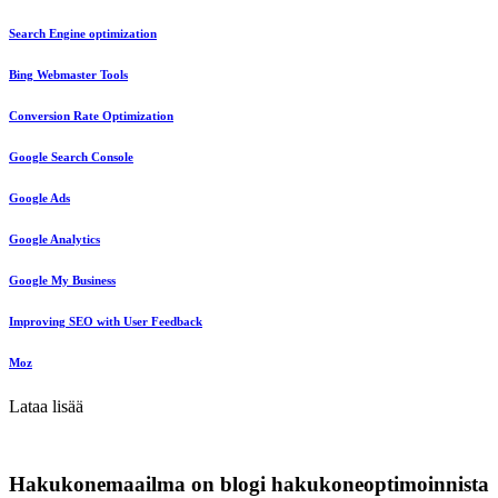
Search Engine optimization
Bing Webmaster Tools
Conversion Rate Optimization
Google Search Console
Google Ads
Google Analytics
Google My Business
Improving SEO with User Feedback
Moz
Lataa lisää
Hakukonemaailma on blogi hakukoneoptimoinnista