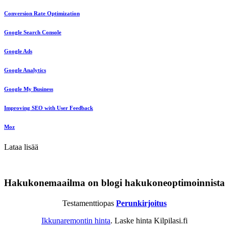
Conversion Rate Optimization
Google Search Console
Google Ads
Google Analytics
Google My Business
Improving SEO with User Feedback
Moz
Lataa lisää
Hakukonemaailma on blogi hakukoneoptimoinnista
Testamenttiopas
Perunkirjoitus
Ikkunaremontin hinta
. Laske hinta Kilpilasi.fi