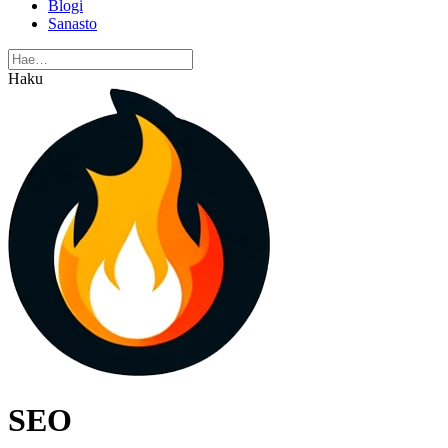
Blogi
Sanasto
Haku
SEO