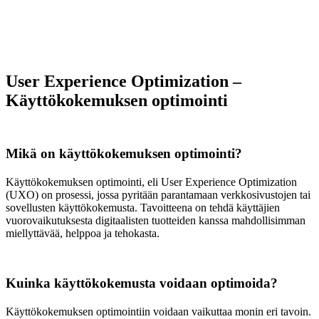
User Experience Optimization –
Käyttökokemuksen optimointi
Mikä on käyttökokemuksen optimointi?
Käyttökokemuksen optimointi, eli User Experience Optimization
(UXO) on prosessi, jossa pyritään parantamaan verkkosivustojen tai
sovellusten käyttökokemusta. Tavoitteena on tehdä käyttäjien
vuorovaikutuksesta digitaalisten tuotteiden kanssa mahdollisimman
miellyttävää, helppoa ja tehokasta.
Kuinka käyttökokemusta voidaan optimoida?
Käyttökokemuksen optimointiin voidaan vaikuttaa monin eri tavoin.