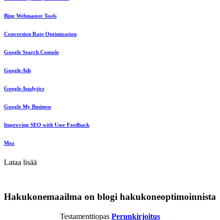
Bing Webmaster Tools
Conversion Rate Optimization
Google Search Console
Google Ads
Google Analytics
Google My Business
Improving SEO with User Feedback
Moz
Lataa lisää
Hakukonemaailma on blogi hakukoneoptimoinnista
Testamenttiopas
Perunkirjoitus