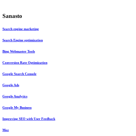
Sanasto
Search engine marketing
Search Engine optimization
Bing Webmaster Tools
Conversion Rate Optimization
Google Search Console
Google Ads
Google Analytics
Google My Business
Improving SEO with User Feedback
Moz