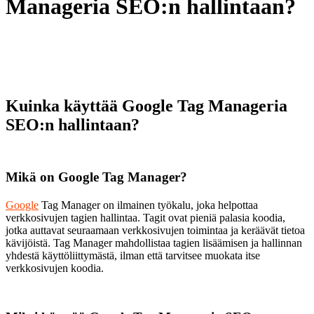
Manageria SEO:n hallintaan?
Kuinka käyttää Google Tag Manageria
SEO:n hallintaan?
Mikä on Google Tag Manager?
Google
Tag Manager on ilmainen työkalu, joka helpottaa
verkkosivujen tagien hallintaa. Tagit ovat pieniä palasia koodia,
jotka auttavat seuraamaan verkkosivujen toimintaa ja keräävät tietoa
kävijöistä. Tag Manager mahdollistaa tagien lisäämisen ja hallinnan
yhdestä käyttöliittymästä, ilman että tarvitsee muokata itse
verkkosivujen koodia.