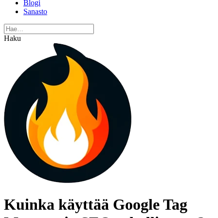
Blogi
Sanasto
Haku
Kuinka käyttää Google Tag