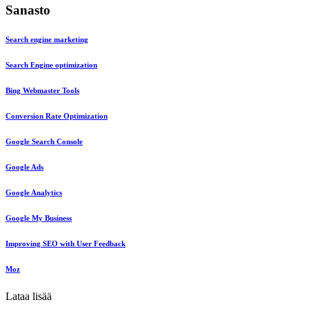
Sanasto
Search engine marketing
Search Engine optimization
Bing Webmaster Tools
Conversion Rate Optimization
Google Search Console
Google Ads
Google Analytics
Google My Business
Improving SEO with User Feedback
Moz
Lataa lisää