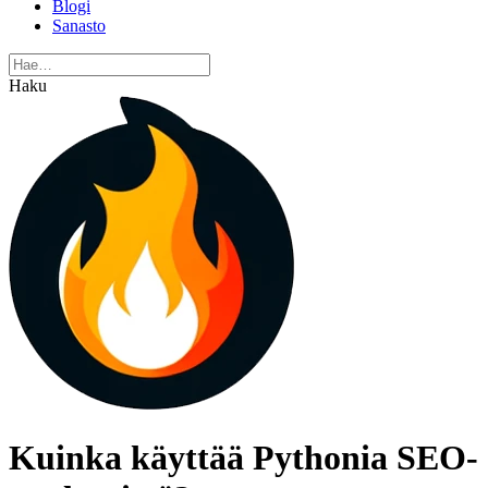
Blogi
Sanasto
Haku
Kuinka käyttää Pythonia SEO-