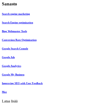
Sanasto
Search engine marketing
Search Engine optimization
Bing Webmaster Tools
Conversion Rate Optimization
Google Search Console
Google Ads
Google Analytics
Google My Business
Improving SEO with User Feedback
Moz
Lataa lisää