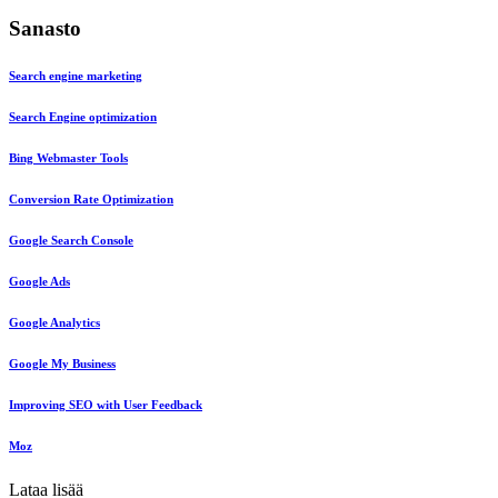
Sanasto
Search engine marketing
Search Engine optimization
Bing Webmaster Tools
Conversion Rate Optimization
Google Search Console
Google Ads
Google Analytics
Google My Business
Improving SEO with User Feedback
Moz
Lataa lisää