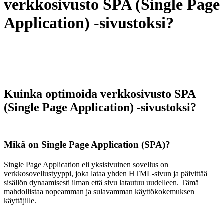
verkkosivusto SPA (Single Page
Application) -sivustoksi?
Kuinka optimoida verkkosivusto SPA
(Single Page Application) -sivustoksi?
Mikä on Single Page Application (SPA)?
Single Page Application eli yksisivuinen sovellus on
verkkosovellustyyppi, joka lataa yhden HTML-sivun ja päivittää
sisällön dynaamisesti ilman että sivu latautuu uudelleen. Tämä
mahdollistaa nopeamman ja sulavamman käyttökokemuksen
käyttäjille.